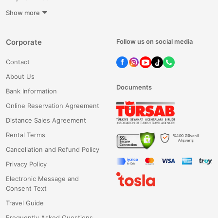
Show more
Corporate
Follow us on social media
Contact
About Us
Documents
Bank Information
Online Reservation Agreement
Distance Sales Agreement
Rental Terms
Cancellation and Refund Policy
Privacy Policy
Electronic Message and
Consent Text
Travel Guide
Frequently Asked Questions