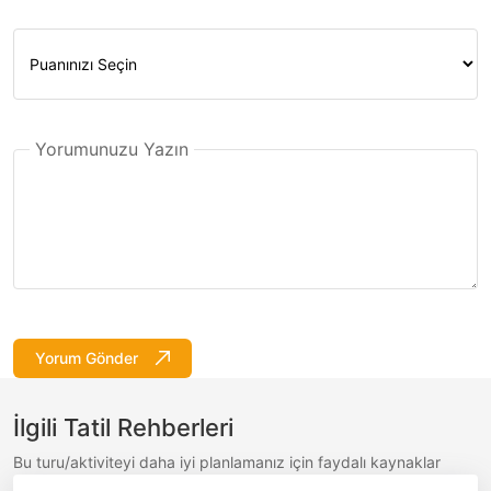
Yorumunuzu Yazın
Yorum Gönder
İlgili Tatil Rehberleri
Bu turu/aktiviteyi daha iyi planlamanız için faydalı kaynaklar