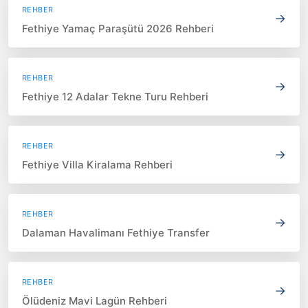
REHBER
→
Fethiye Yamaç Paraşütü 2026 Rehberi
REHBER
→
Fethiye 12 Adalar Tekne Turu Rehberi
REHBER
→
Fethiye Villa Kiralama Rehberi
REHBER
→
Dalaman Havalimanı Fethiye Transfer
REHBER
→
Ölüdeniz Mavi Lagün Rehberi