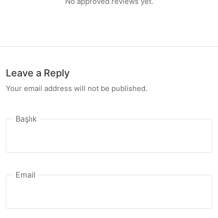
No approved reviews yet.
Leave a Reply
Your email address will not be published.
Başlık
Email