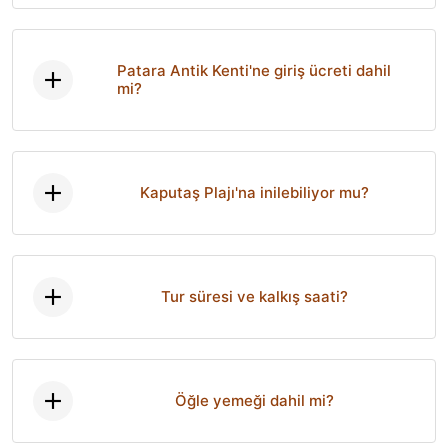
Patara Antik Kenti'ne giriş ücreti dahil
mi?
Kaputaş Plajı'na inilebiliyor mu?
Tur süresi ve kalkış saati?
Öğle yemeği dahil mi?